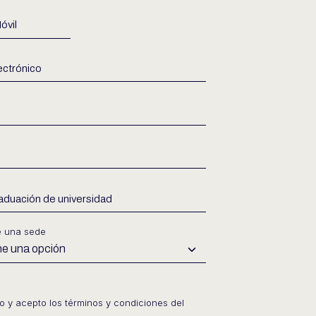
e una sede
do y acepto los términos y condiciones del