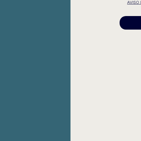
AVISO