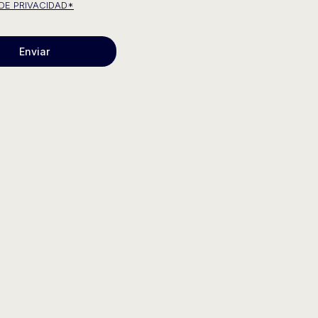
 DE PRIVACIDAD*
Enviar