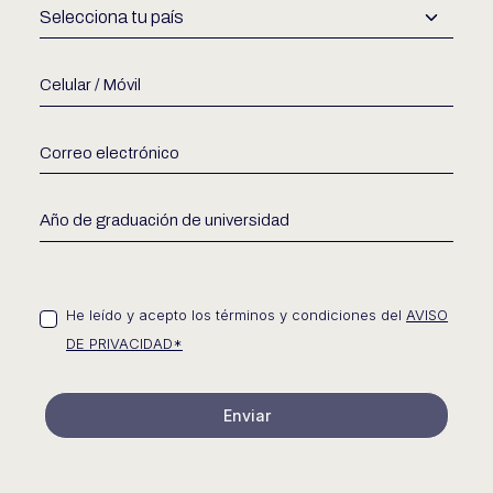
He leído y acepto los términos y condiciones del
AVISO
DE PRIVACIDAD*
Enviar