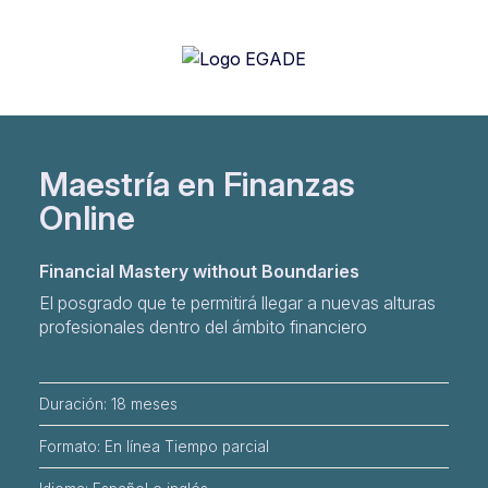
Maestría en Finanzas
Online
Financial Mastery without Boundaries
El posgrado que te permitirá llegar a nuevas alturas
profesionales dentro del ámbito financiero
Duración: 18 meses
Formato: En línea Tiempo parcial