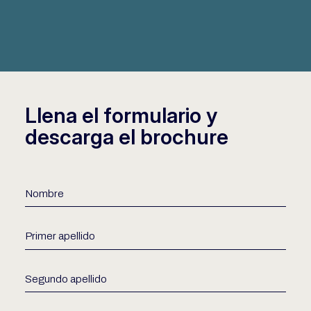
Llena el formulario y
descarga el brochure